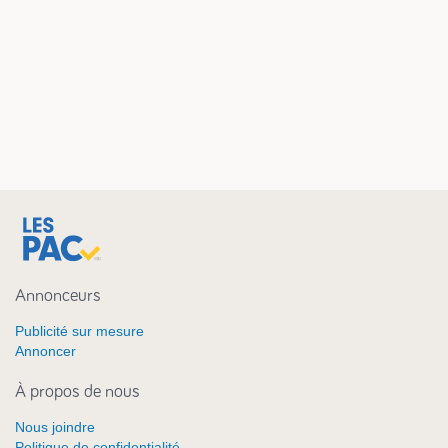
Annonceurs
Publicité sur mesure
Annoncer
À propos de nous
Nous joindre
Politique de confidentialité