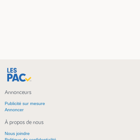
Annonceurs
Publicité sur mesure
Annoncer
À propos de nous
Nous joindre
Politique de confidentialité