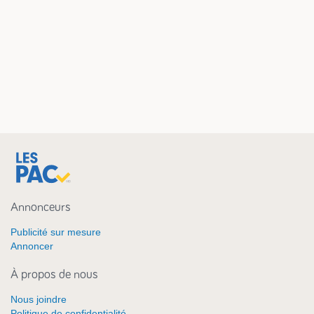
Annonceurs
Publicité sur mesure
Annoncer
À propos de nous
Nous joindre
Politique de confidentialité