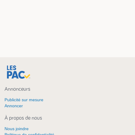
Annonceurs
Publicité sur mesure
Annoncer
À propos de nous
Nous joindre
Politique de confidentialité