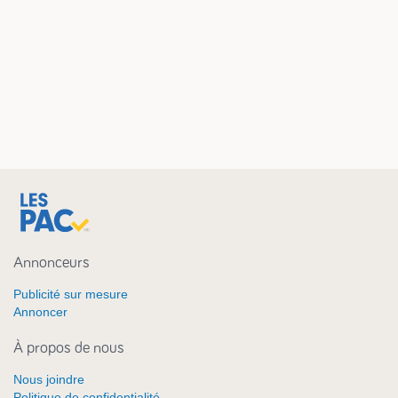
Annonceurs
Publicité sur mesure
Annoncer
À propos de nous
Nous joindre
Politique de confidentialité