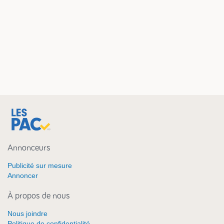
Annonceurs
Publicité sur mesure
Annoncer
À propos de nous
Nous joindre
Politique de confidentialité