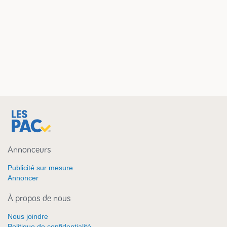
Annonceurs
Publicité sur mesure
Annoncer
À propos de nous
Nous joindre
Politique de confidentialité