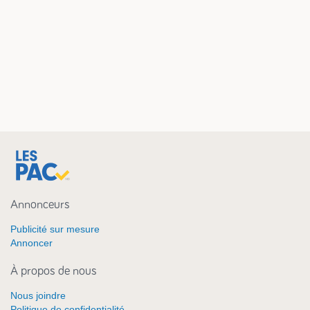
Annonceurs
Publicité sur mesure
Annoncer
À propos de nous
Nous joindre
Politique de confidentialité